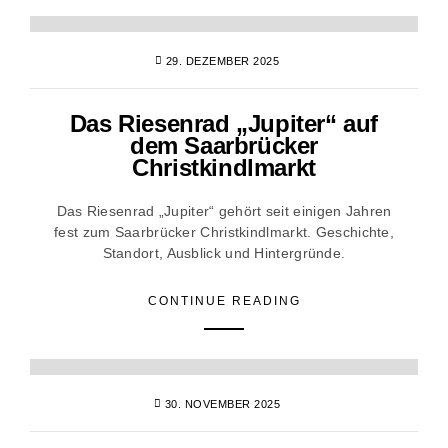
29. DEZEMBER 2025
Das Riesenrad „Jupiter“ auf
dem Saarbrücker
Christkindlmarkt
Das Riesenrad „Jupiter“ gehört seit einigen Jahren
fest zum Saarbrücker Christkindlmarkt. Geschichte,
Standort, Ausblick und Hintergründe.
CONTINUE READING
30. NOVEMBER 2025