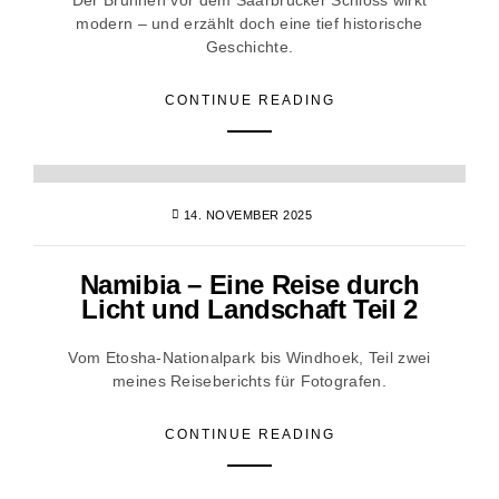
Der Brunnen vor dem Saarbrücker Schloss wirkt
modern – und erzählt doch eine tief historische
Geschichte.
CONTINUE READING
14. NOVEMBER 2025
Namibia – Eine Reise durch
Licht und Landschaft Teil 2
Vom Etosha-Nationalpark bis Windhoek, Teil zwei
meines Reiseberichts für Fotografen.
CONTINUE READING