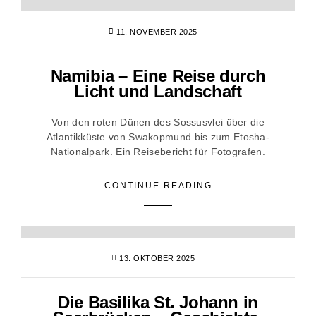
11. NOVEMBER 2025
Namibia – Eine Reise durch
Licht und Landschaft
Von den roten Dünen des Sossusvlei über die
Atlantikküste von Swakopmund bis zum Etosha-
Nationalpark. Ein Reisebericht für Fotografen.
CONTINUE READING
13. OKTOBER 2025
Die Basilika St. Johann in