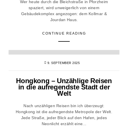
Wer heute durch die Bleichstraße in Pforzheim
spaziert, wird unweigerlich von einem
Gebäudekomplex angezogen: dem Kollmar &
Jourdan Haus.
CONTINUE READING
9. SEPTEMBER 2025
Hongkong – Unzählige Reisen
in die aufregendste Stadt der
Welt
Nach unzähligen Reisen bin ich überzeugt:
Hongkong ist die aufregendste Metropole der Welt.
Jede Straße, jeder Blick auf den Hafen, jedes
Neonlicht erzählt eine...