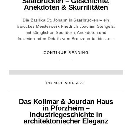
Saarbrücken – Geschichte,
Anekdoten & Skurrilitäten
Die Basilika St. Johann in Saarbrücken – ein
barockes Meisterwerk Friedrich Joachim Stengels,
mit königlichen Spendern, Anekdoten und
faszinierenden Details vom Bronzeportal bis zur...
CONTINUE READING
30. SEPTEMBER 2025
Das Kollmar & Jourdan Haus
in Pforzheim –
Industriegeschichte in
architektonischer Eleganz