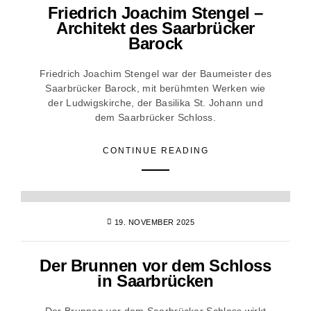
Friedrich Joachim Stengel –
Architekt des Saarbrücker
Barock
Friedrich Joachim Stengel war der Baumeister des
Saarbrücker Barock, mit berühmten Werken wie
der Ludwigskirche, der Basilika St. Johann und
dem Saarbrücker Schloss.
CONTINUE READING
19. NOVEMBER 2025
Der Brunnen vor dem Schloss
in Saarbrücken