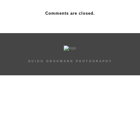
Comments are closed.
GUIDO GROHMANN PHOTOGRAPHY