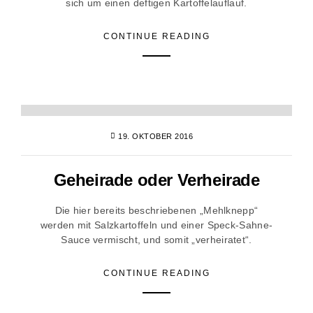
sich um einen deftigen Kartoffelauflauf.
CONTINUE READING
19. OKTOBER 2016
Geheirade oder Verheirade
Die hier bereits beschriebenen „Mehlknepp“
werden mit Salzkartoffeln und einer Speck-Sahne-
Sauce vermischt, und somit „verheiratet“.
CONTINUE READING