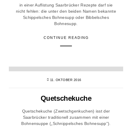
in einer Auflistung Saarbrücker Rezepte darf sie
nicht fehlen: die unter den beiden Namen bekannte
Schippelsches Bohnesupp oder Bibbelsches
Bohnesupp.
CONTINUE READING
11. OKTOBER 2016
Quetschekuche
Quetschekuche (Zwetschgenkuchen) isst der
Saarbrücker traditionell zusammen mit einer
Bohnensuppe („Schnippelsches Bohnesupp“).