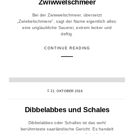
Zwiwwelschmeer
Bei der Zwiwwelschmeer, übersetzt
„Zwiebelschmiere“, sagt der Name eigentlich alles:
eine unglaubliche Sauerei, extrem lecker und
deftig.
CONTINUE READING
21. OKTOBER 2016
Dibbelabbes und Schales
Dibbelabbes oder Schalles ist das wohl
berühmteste saarländische Gericht. Es handelt