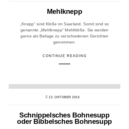
Mehlknepp
„Knepp“ sind Klöße im Saarland. Somit sind so
genannte „Mehlknepp“ Mehlklöße. Sie werden
gerne als Beilage zu verschiedenen Gerichten
genommen.
CONTINUE READING
13. OKTOBER 2016
Schnippelsches Bohnesupp
oder Bibbelsches Bohnesupp