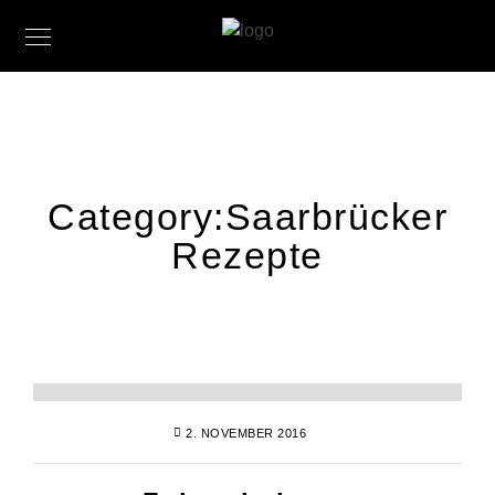
Category:
Saarbrücker
Rezepte
2. NOVEMBER 2016