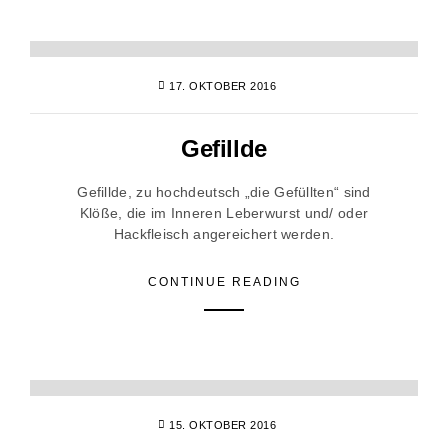
17. OKTOBER 2016
Gefillde
Gefillde, zu hochdeutsch „die Gefüllten“ sind
Klöße, die im Inneren Leberwurst und/ oder
Hackfleisch angereichert werden.
CONTINUE READING
15. OKTOBER 2016