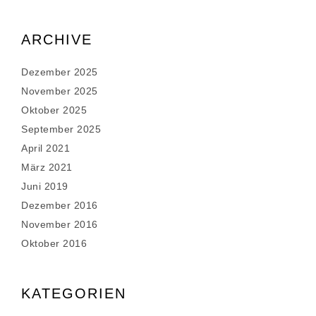
ARCHIVE
Dezember 2025
November 2025
Oktober 2025
September 2025
April 2021
März 2021
Juni 2019
Dezember 2016
November 2016
Oktober 2016
KATEGORIEN