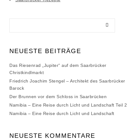
NEUESTE BEITRÄGE
Das Riesenrad „Jupiter“ auf dem Saarbrücker
Christkindlmarkt
Friedrich Joachim Stengel – Architekt des Saarbrücker
Barock
Der Brunnen vor dem Schloss in Saarbrücken
Namibia – Eine Reise durch Licht und Landschaft Teil 2
Namibia – Eine Reise durch Licht und Landschaft
NEUESTE KOMMENTARE