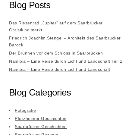
Blog Posts
Das Riesenrad „Jupiter“ auf dem Saarbrücker
Christkindlmarkt
Friedrich Joachim Stengel – Architekt des Saarbrücker
Barock
Der Brunnen vor dem Schloss in Saarbrücken
Namibia – Eine Reise durch Licht und Landschaft Teil 2
Namibia – Eine Reise durch Licht und Landschaft
Blog Categories
Fotografie
Pforzheimer Geschichten
Saarbrücker Geschichten
Saarbrücker Rezepte