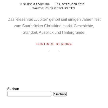
GUIDO GROHMANN
29. DEZEMBER 2025
SAARBRÜCKER GESCHICHTEN
Das Riesenrad „Jupiter“ gehört seit einigen Jahren fest
zum Saarbrücker Christkindlmarkt. Geschichte,
Standort, Ausblick und Hintergründe.
CONTINUE READING
Suchen
Suchen