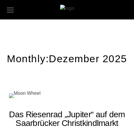
Monthly:Dezember 2025
Das Riesenrad „Jupiter“ auf dem
Saarbrücker Christkindlmarkt