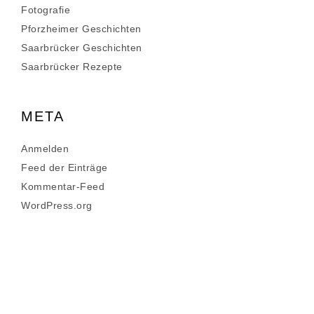
Fotografie
Pforzheimer Geschichten
Saarbrücker Geschichten
Saarbrücker Rezepte
META
Anmelden
Feed der Einträge
Kommentar-Feed
WordPress.org